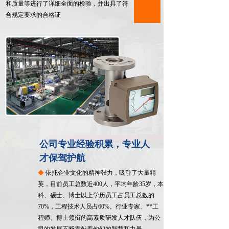
和质量等进行了详细全面的检验，并出具了符
合规定要求的合格证
公司专业经验积累，专业人
才保驾护航
◆
依托企业文化的精神张力，吸引了大量精
英，目前员工总数近400人，平均年龄35岁，本
科、硕士、博士以上学历员工占员工总数的
03
70%，工程技术人员占60%。行业专家、**工
程师、博士领衔的高素质研发人才队伍，为公