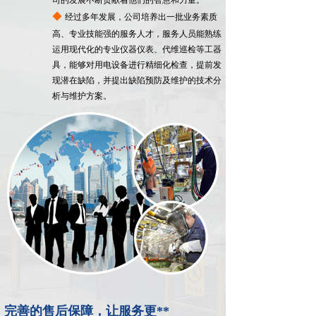
司的发展不断贡献着他们的智慧和力量。
人
◆
经过多年发展，公司培养出一批业务素质
才
高、专业技能强的服务人才，服务人员能熟练
运用现代化的专业仪器仪表、代维巡检等工器
优
具，能够对用电设备进行精细化检查，提前发
势
现潜在缺陷，并提出缺陷预防及维护的技术分
析与维护方案。
完善的售后保障，让服务更**