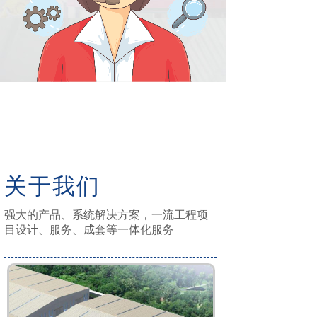
关于我们
强大的产品、系统解决方案，一流工程项
目设计、服务、成套等一体化服务