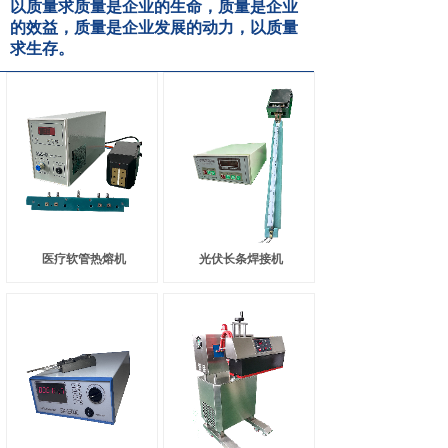
以质量求质量是企业的生命，质量是企业
的效益，质量是企业发展的动力，以质量
求生存。
医疗软管热熔机
光伏长条焊接机